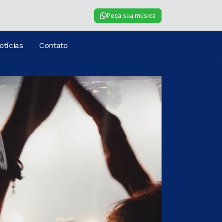
Peça sua música
otícias
Contato