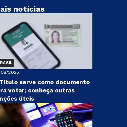
ais notícias
RASIL
/08/2026
Título serve como documento
ra votar; conheça outras
nções úteis