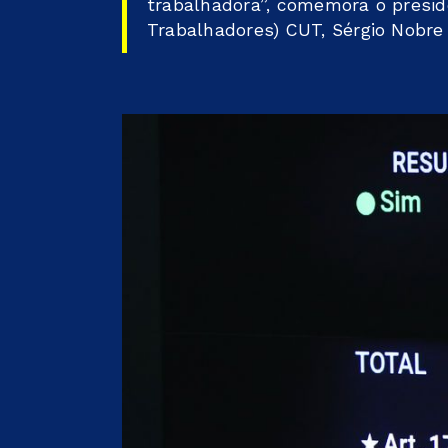
trabalhadora”, comemora o presid
Trabalhadores) CUT, Sérgio Nobre