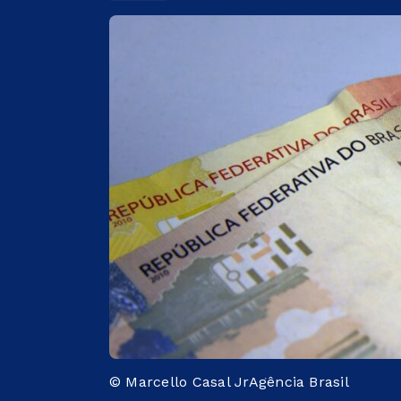
© Marcello Casal JrAgência Brasil