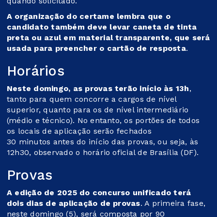
quando solicitado.
A organização do certame lembra que o
candidato também deve levar caneta de tinta
preta ou azul em material transparente, que será
usada para preencher o cartão de resposta
.
Horários
Neste domingo, as provas terão início às 13h
,
tanto para quem concorre a cargos de nível
superior, quanto para os de nível intermediário
(médio e técnico). No entanto, os portões de todos
os locais de aplicação serão fechados
30 minutos antes do início das provas, ou seja, às
12h30, observado o horário oficial de Brasília (DF).
Provas
A edição de 2025 do concurso unificado terá
dois dias de aplicação de provas
. A primeira fase,
neste domingo (5), será composta por 90