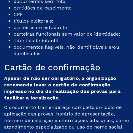
documentos sem foto
certidões de nascimento
CPF
títulos eleitorais;
carteiras de estudante
carteiras funcionais sem valor de identidade;
Identidade infantil
documentos ilegíveis, não identificáveis e/ou
danificados
Cartão de confirmação
Apesar de não ser obrigatório, a organização
recomenda levar o cartão de confirmação
impresso no dia da realização das provas para
facilitar a localização
.
O documento traz endereço completo do local de
aplicação das provas, horário de apresentação,
número de inscrição e informações adicionais, como
atendimento especializado ou uso de nome social,