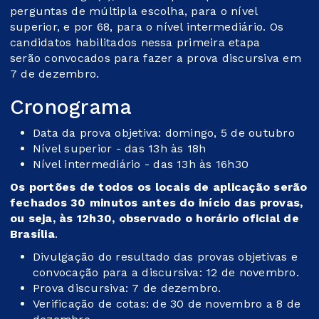
perguntas de múltipla escolha, para o nível
superior, e por 68, para o nível intermediário. Os
candidatos habilitados nessa primeira etapa
serão convocados para fazer a prova discursiva em
7 de dezembro.
Cronograma
Data da prova objetiva: domingo, 5 de outubro
Nível superior - das 13h às 18h
Nível intermediário - das 13h às 16h30
Os portões de todos os locais de aplicação serão
fechados 30 minutos antes do início das provas,
ou seja, às 12h30, observado o horário oficial de
Brasília
.
Divulgação do resultado das provas objetivas e
convocação para a discursiva: 12 de novembro.
Prova discursiva: 7 de dezembro.
Verificação de cotas: de 30 de novembro a 8 de