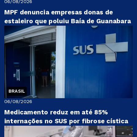
06/08/2026
MPF denuncia empresas donas de
estaleiro que poluiu Baía de Guanabara
BRASIL
06/08/2026
Medicamento reduz em até 85%
internações no SUS por fibrose cística