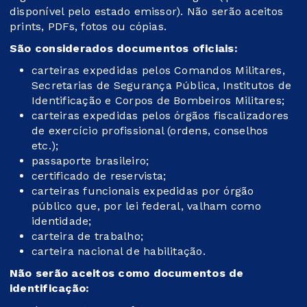
disponível pelo estado emissor). Não serão aceitos
prints, PDFs, fotos ou cópias.
São considerados documentos oficiais:
carteiras expedidas pelos Comandos Militares,
Secretarias de Segurança Pública, Institutos de
Identificação e Corpos de Bombeiros Militares;
carteiras expedidas pelos órgãos fiscalizadores
de exercício profissional (ordens, conselhos
etc.);
passaporte brasileiro;
certificado de reservista;
carteiras funcionais expedidas por órgão
público que, por lei federal, valham como
identidade;
carteira de trabalho;
carteira nacional de habilitação.
Não serão aceitos como documentos de
identificação: