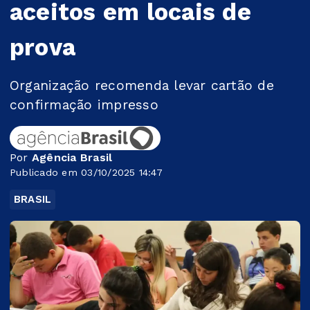
aceitos em locais de
prova
Organização recomenda levar cartão de
confirmação impresso
Por
Agência Brasil
Publicado em 03/10/2025 14:47
BRASIL