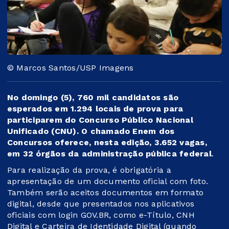
© Marcos Santos/USP Imagens
No domingo (5), 760 mil candidatos são
esperados em 1.294 locais de prova para
participarem do Concurso Público Nacional
Unificado (CNU). O chamado Enem dos
Concursos oferece, nesta edição, 3.652 vagas,
em 32 órgãos da administração pública federal
.
Para realização da prova, é obrigatória a
apresentação de um documento oficial com foto.
Também serão aceitos documentos em formato
digital, desde que presentados nos aplicativos
oficiais com login GOV.BR, como e-Título, CNH
Digital e Carteira de Identidade Digital (quando