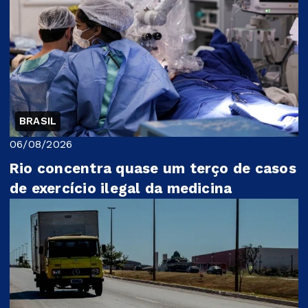
BRASIL
06/08/2026
Rio concentra quase um terço de casos
de exercício ilegal da medicina