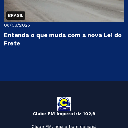
BRASIL
06/08/2026
Entenda o que muda com a nova Lei do
Frete
Clube FM Imperatriz 102,9
Clube FM, aqui é bom demais!