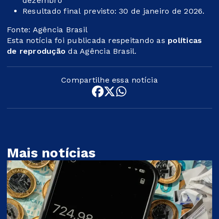
dezembro
Resultado final previsto: 30 de janeiro de 2026.
Fonte: Agência Brasil
Esta notícia foi publicada respeitando as
políticas
de reprodução
da Agência Brasil.
Compartilhe essa notícia
Mais notícias