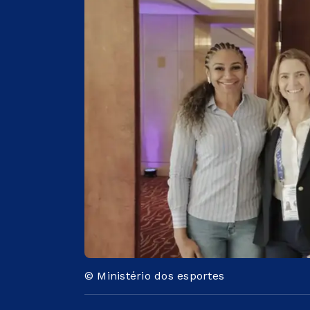
© Ministério dos esportes