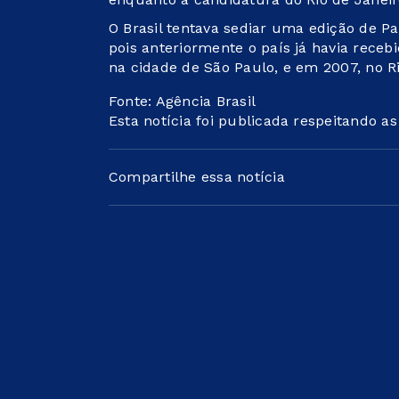
O Brasil tentava sediar uma edição de Pa
pois anteriormente o país já havia receb
na cidade de São Paulo, e em 2007, no Ri
Fonte: Agência Brasil
Esta notícia foi publicada respeitando a
Compartilhe essa notícia