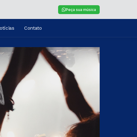
Peça sua música
otícias
Contato