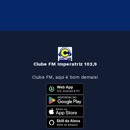
Clube FM Imperatriz 102,9
Clube FM, aqui é bom demais!