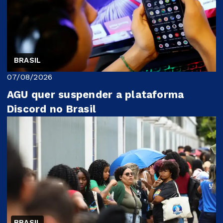
BRASIL
07/08/2026
AGU quer suspender a plataforma
Discord no Brasil
BRASIL