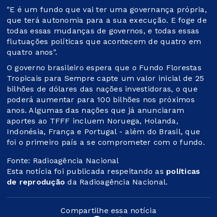
"E é um fundo que vai ter uma governança própria,
que terá autonomia para a sua execução. E foge de
todas essas mudanças de governos, e todas essas
flutuações políticas que acontecem de quatro em
quatro anos".
O governo brasileiro espera que o Fundo Florestas
Tropicais para Sempre capte um valor inicial de 25
bilhões de dólares das nações investidoras, o que
poderá aumentar para 100 bilhões nos próximos
anos. Algumas das nações que já anunciaram
aportes ao TFFF incluem Noruega, Holanda,
Indonésia, França e Portugal - além do Brasil, que
foi o primeiro país a se comprometer com o fundo.
Fonte: Radioagência Nacional
Esta notícia foi publicada respeitando as
políticas
de reprodução
da Radioagência Nacional.
Compartilhe essa notícia