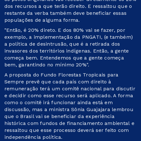
dos recursos a que terão direito. E ressaltou que o
restante da verba também deve beneficiar essas
populações de alguma forma.
"Então, é 20% direto. E dos 80% vai se fazer, por
exemplo, a implementação da PNGATI, (e também)
a política de desintrusão, que é a retirada dos
invasores dos territórios indígenas. Então, a gente
começa bem. Entendemos que a gente começa
bem, garantindo no mínimo 20%".
A proposta do Fundo Florestas Tropicais para
Sempre prevê que cada país com direito à
remuneração terá um comitê nacional para discutir
e decidir como esse recurso será aplicado. A forma
como o comitê irá funcionar ainda está em
discussão, mas a ministra Sônia Guajajara lembrou
que o Brasil vai se beneficiar da experiência
histórica com fundos de financiamento ambiental e
ressaltou que esse processo deverá ser feito com
independência política.