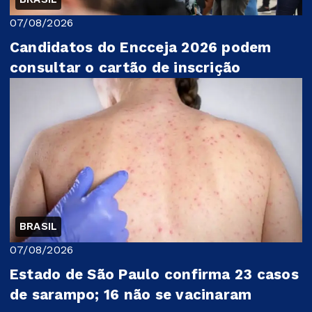
07/08/2026
Candidatos do Encceja 2026 podem
consultar o cartão de inscrição
BRASIL
07/08/2026
Estado de São Paulo confirma 23 casos
de sarampo; 16 não se vacinaram