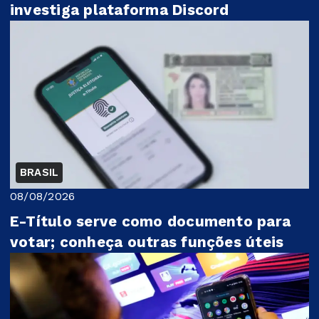
investiga plataforma Discord
BRASIL
08/08/2026
E-Título serve como documento para
votar; conheça outras funções úteis