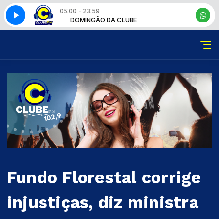
05:00 - 23:59
DOMINGÃO DA CLUBE
Fundo Florestal corrige
injustiças, diz ministra