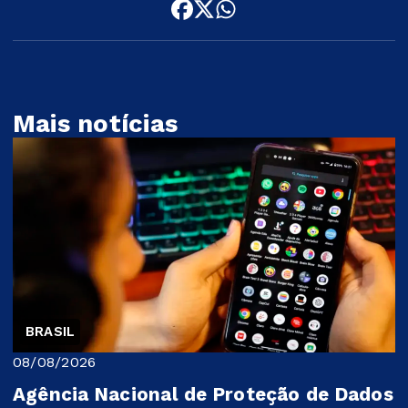
Mais notícias
BRASIL
08/08/2026
Agência Nacional de Proteção de Dados