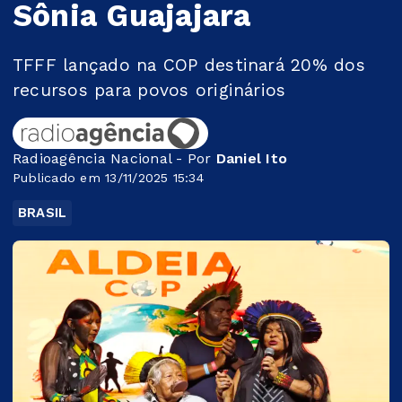
Sônia Guajajara
TFFF lançado na COP destinará 20% dos
recursos para povos originários
Radioagência Nacional - Por
Daniel Ito
Publicado em 13/11/2025 15:34
BRASIL