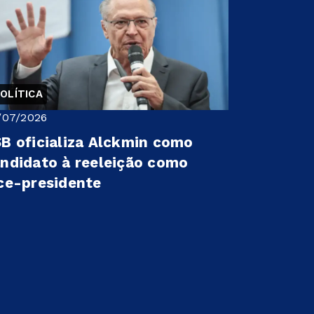
OLÍTICA
/07/2026
B oficializa Alckmin como
ndidato à reeleição como
ce-presidente