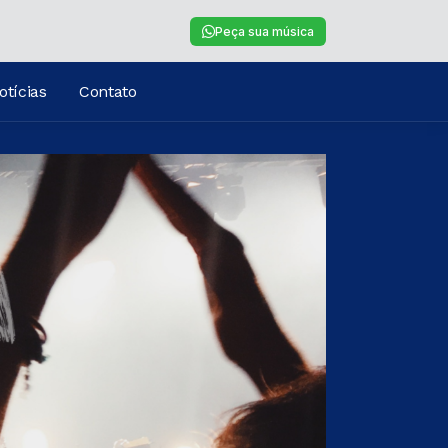
Peça sua música
otícias
Contato