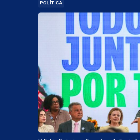
POLÍTICA