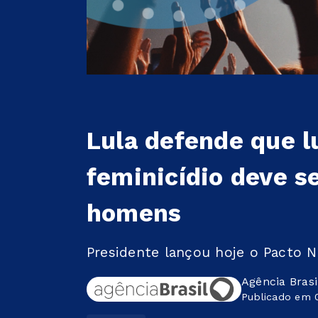
Lula defende que l
feminicídio deve s
homens
Presidente lançou hoje o Pacto N
Agência Brasi
Publicado em 