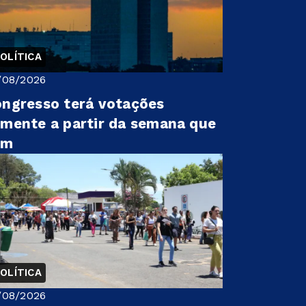
OLÍTICA
/08/2026
ngresso terá votações
mente a partir da semana que
em
OLÍTICA
/08/2026